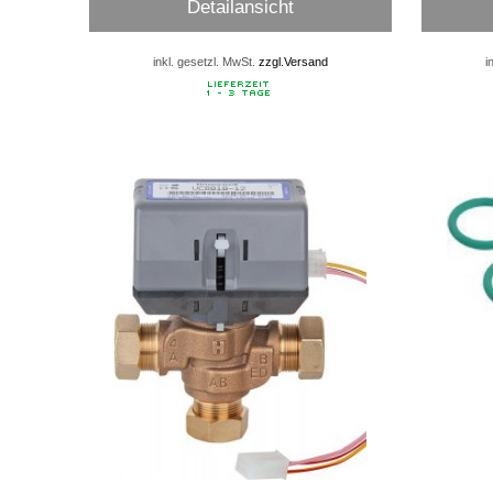
Detailansicht
inkl. gesetzl. MwSt.
zzgl.Versand
i