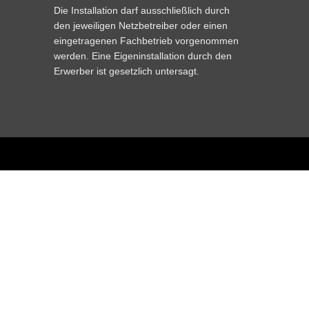
Die Installation darf ausschließlich durch
den jeweiligen Netzbetreiber oder einen
eingetragenen Fachbetrieb vorgenommen
werden. Eine Eigeninstallation durch den
Erwerber ist gesetzlich untersagt.