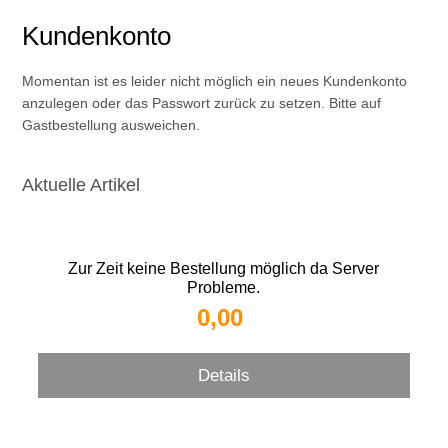
Kundenkonto
Momentan ist es leider nicht möglich ein neues Kundenkonto
anzulegen oder das Passwort zurück zu setzen. Bitte auf
Gastbestellung ausweichen.
Aktuelle Artikel
Zur Zeit keine Bestellung möglich da Server
Probleme.
0,00 
Details