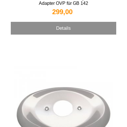
Adapter OVP für GB 142
299,00 
Details