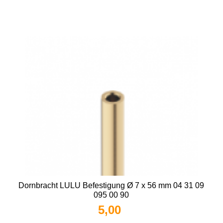
Dornbracht LULU Befestigung Ø 7 x 56 mm 04 31 09
095 00 90
5,00 