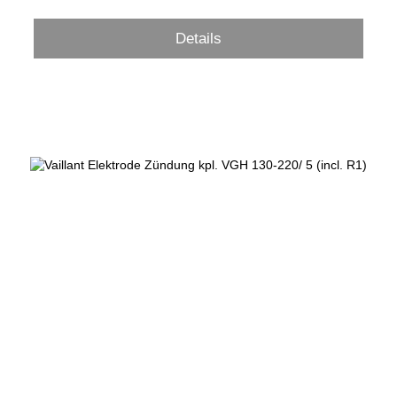
Details