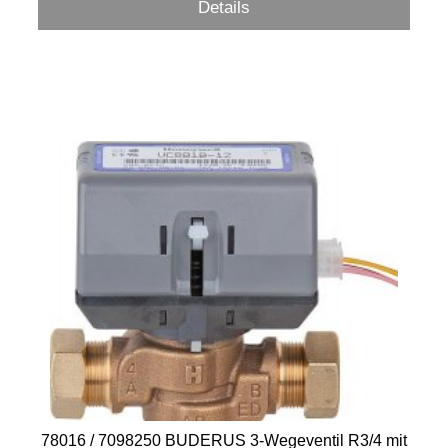
Details
78016 / 7098250 BUDERUS 3-Wegeventil R3/4 mit