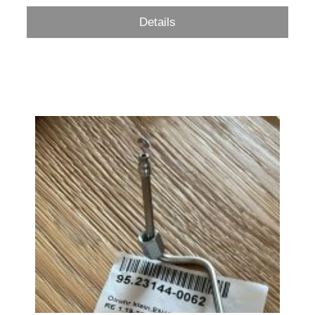
Details