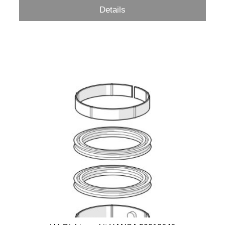
Details