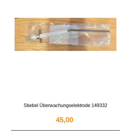
Stiebel Überwachungselektrode 149332
45,00 