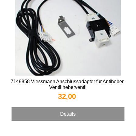
7148858 Viessmann Anschlussadapter für Antiheber-
Ventiliheberventil
32,00 
Details