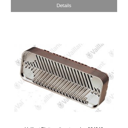
Details