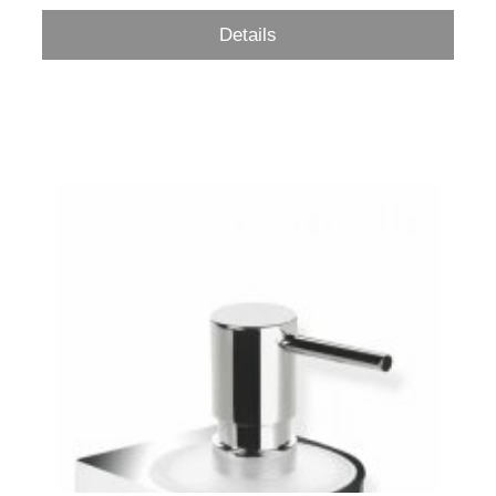
Details