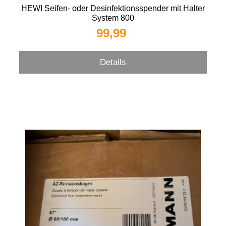
HEWI Seifen- oder Desinfektionsspender mit Halter
System 800
99,99 
Details