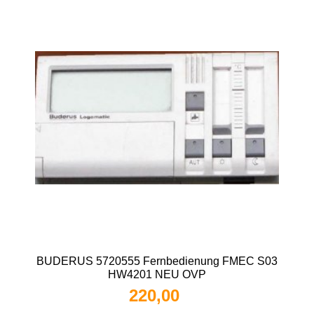
BUDERUS 5720555 Fernbedienung FMEC S03
HW4201 NEU OVP
220,00 