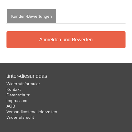
Kunden-Bewertungen
Anmelden und Bewerten
tintor-diesunddas
Widerrufsformular
Kontakt
Datenschutz
Impressum
AGB
Versandkosten/Lieferzeiten
Widerrufsrecht