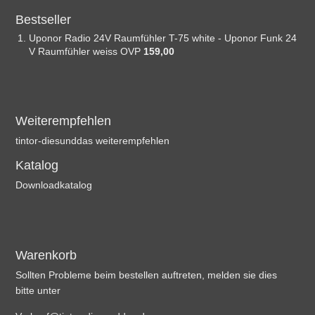
Bestseller
Uponor Radio 24V Raumfühler T-75 white - Uponor Funk 24
V Raumfühler weiss OVP
159,00 
Weiterempfehlen
tintor-diesunddas weiterempfehlen
Katalog
Downloadkatalog
Warenkorb
Sollten Probleme beim bestellen auftreten, melden sie dies
bitte unter