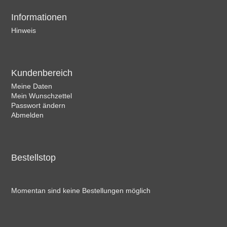
Informationen
Hinweis
Kundenbereich
Meine Daten
Mein Wunschzettel
Passwort ändern
Abmelden
Bestellstop
Momentan sind keine Bestellungen möglich