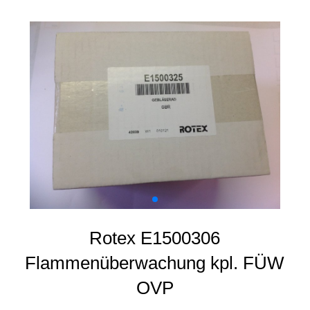
Rotex E1500306
Flammenüberwachung kpl. FÜW
OVP