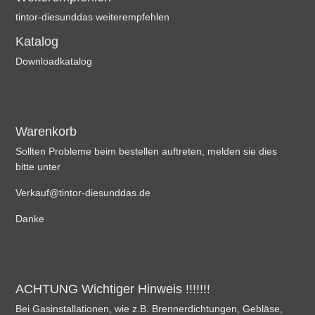
tintor-diesunddas weiterempfehlen
Katalog
Downloadkatalog
Warenkorb
Sollten Probleme beim bestellen auftreten, melden sie dies
bitte unter
Verkauf@tintor-diesunddas.de
Danke
ACHTUNG Wichtiger Hinweis !!!!!!!
Bei Gasinstallationen, wie z.B. Brennerdichtungen, Gebläse,