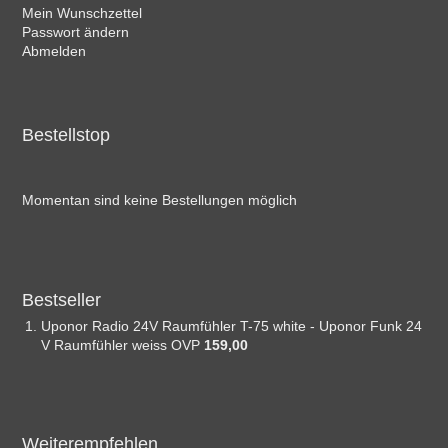
Mein Wunschzettel
Passwort ändern
Abmelden
Bestellstop
Momentan sind keine Bestellungen möglich
Bestseller
Uponor Radio 24V Raumfühler T-75 white - Uponor Funk 24
V Raumfühler weiss OVP
159,00 
Weiterempfehlen