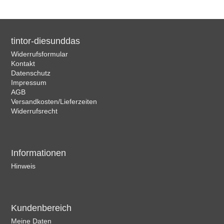
tintor-diesunddas
Widerrufsformular
Kontakt
Datenschutz
Impressum
AGB
Versandkosten/Lieferzeiten
Widerrufsrecht
Informationen
Hinweis
Kundenbereich
Meine Daten