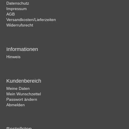
Datenschutz
Impressum
AGB
Versandkosten/Lieferzeiten
Widerrufsrecht
Informationen
Hinweis
Kundenbereich
Meine Daten
Mein Wunschzettel
Passwort ändern
Abmelden