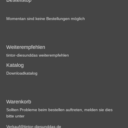
Bestellstop
Momentan sind keine Bestellungen möglich
Weiterempfehlen
tintor-diesunddas weiterempfehlen
Katalog
Downloadkatalog
Warenkorb
Sollten Probleme beim bestellen auftreten, melden sie dies
bitte unter
Verkauf@tintor-diesunddas.de