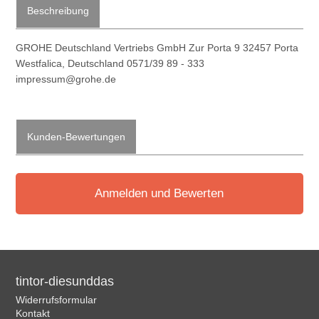
Beschreibung
GROHE Deutschland Vertriebs GmbH Zur Porta 9 32457 Porta
Westfalica, Deutschland 0571/39 89 - 333
impressum@grohe.de
Kunden-Bewertungen
Anmelden und Bewerten
tintor-diesunddas
Widerrufsformular
Kontakt