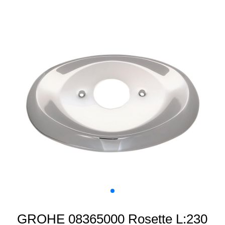
GROHE 08365000 Rosette L:230