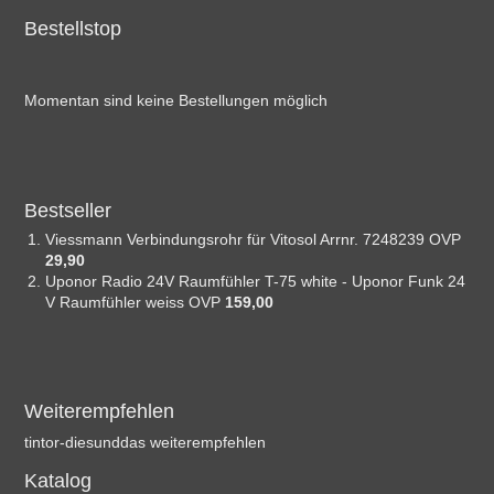
Bestellstop
Momentan sind keine Bestellungen möglich
Bestseller
Viessmann Verbindungsrohr für Vitosol Arrnr. 7248239 OVP
29,90 
Uponor Radio 24V Raumfühler T-75 white - Uponor Funk 24
V Raumfühler weiss OVP
159,00 
Weiterempfehlen
tintor-diesunddas weiterempfehlen
Katalog