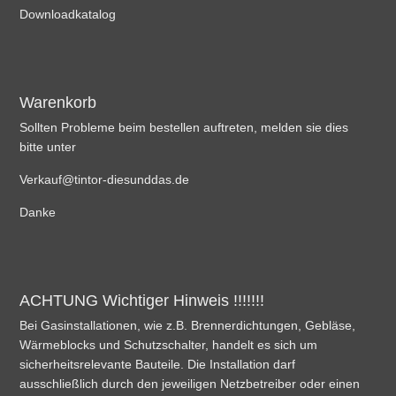
Downloadkatalog
Warenkorb
Sollten Probleme beim bestellen auftreten, melden sie dies
bitte unter
Verkauf@tintor-diesunddas.de
Danke
ACHTUNG Wichtiger Hinweis !!!!!!!
Bei Gasinstallationen, wie z.B. Brennerdichtungen, Gebläse,
Wärmeblocks und Schutzschalter, handelt es sich um
sicherheitsrelevante Bauteile. Die Installation darf
ausschließlich durch den jeweiligen Netzbetreiber oder einen