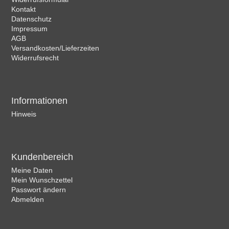
Kontakt
Datenschutz
Impressum
AGB
Versandkosten/Lieferzeiten
Widerrufsrecht
Informationen
Hinweis
Kundenbereich
Meine Daten
Mein Wunschzettel
Passwort ändern
Abmelden