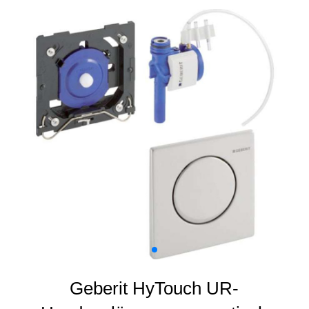
Geberit HyTouch UR-