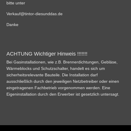
bitte unter
Verkauf@tintor-diesunddas.de
Danke
ACHTUNG Wichtiger Hinweis !!!!!!!
Bei Gasinstallationen, wie z.B. Brennerdichtungen, Gebläse,
Wärmeblocks und Schutzschalter, handelt es sich um
sicherheitsrelevante Bauteile. Die Installation darf
ausschließlich durch den jeweiligen Netzbetreiber oder einen
eingetragenen Fachbetrieb vorgenommen werden. Eine
Eigeninstallation durch den Erwerber ist gesetzlich untersagt.