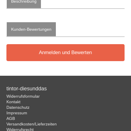
Beschreibung
Kunden-Bewertungen
Anmelden und Bewerten
tintor-diesunddas
Widerrufsformular
Kontakt
Datenschutz
Impressum
AGB
Versandkosten/Lieferzeiten
Widerrufsrecht