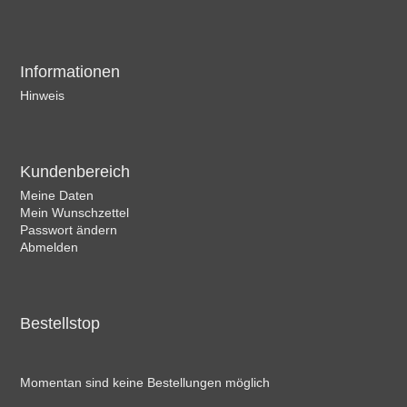
Informationen
Hinweis
Kundenbereich
Meine Daten
Mein Wunschzettel
Passwort ändern
Abmelden
Bestellstop
Momentan sind keine Bestellungen möglich