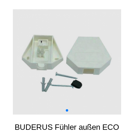
BUDERUS Fühler außen ECO