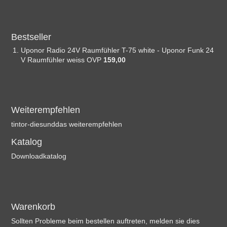
Bestseller
Uponor Radio 24V Raumfühler T-75 white - Uponor Funk 24
V Raumfühler weiss OVP
159,00 
Weiterempfehlen
tintor-diesunddas weiterempfehlen
Katalog
Downloadkatalog
Warenkorb
Sollten Probleme beim bestellen auftreten, melden sie dies